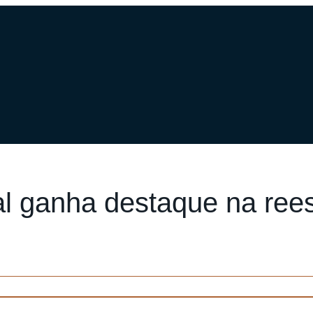
al ganha destaque na rees