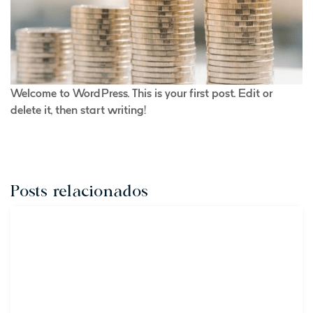
Welcome to WordPress. This is your first post. Edit or
delete it, then start writing!
Posts relacionados